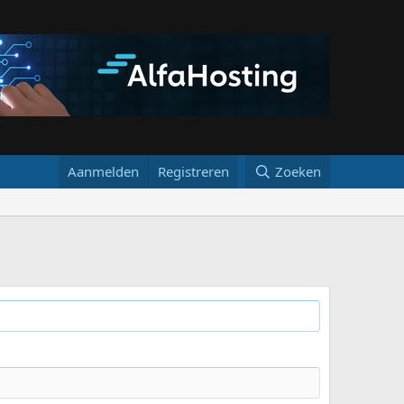
Aanmelden
Registreren
Zoeken