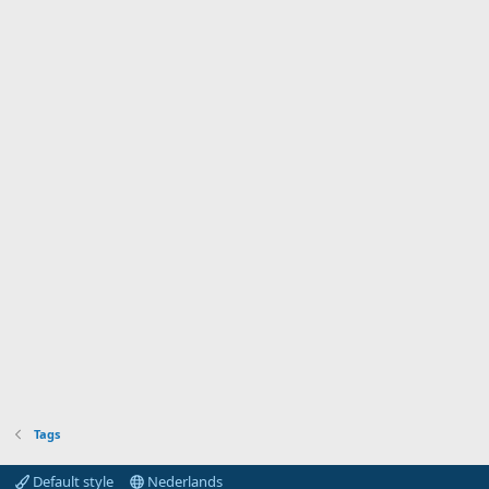
Tags
Default style
Nederlands