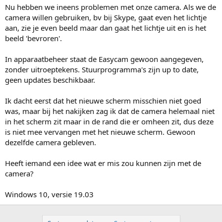
Nu hebben we ineens problemen met onze camera. Als we de
camera willen gebruiken, bv bij Skype, gaat even het lichtje
aan, zie je even beeld maar dan gaat het lichtje uit en is het
beeld 'bevroren'.
In apparaatbeheer staat de Easycam gewoon aangegeven,
zonder uitroeptekens. Stuurprogramma's zijn up to date,
geen updates beschikbaar.
Ik dacht eerst dat het nieuwe scherm misschien niet goed
was, maar bij het nakijken zag ik dat de camera helemaal niet
in het scherm zit maar in de rand die er omheen zit, dus deze
is niet mee vervangen met het nieuwe scherm. Gewoon
dezelfde camera gebleven.
Heeft iemand een idee wat er mis zou kunnen zijn met de
camera?
Windows 10, versie 19.03